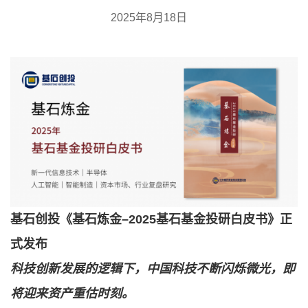
2025年8月18日
基石创投《基石炼金–2025基石基金投研白皮书》正
式发布
科技创新发展的逻辑下，中国科技不断闪烁微光，即
将迎来资产重估时刻。