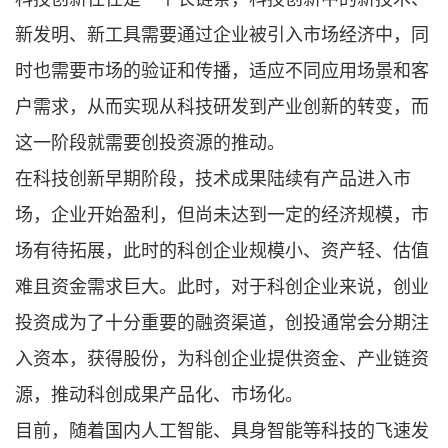
新发明、新工具需要通过企业被引入市场经济中，同
时也需要市场的验证和传播，适应不同应用场景和客
户需求，从而实现从科技研发到产业创新的转变，而
这一阶段就需要创投资源的推动。
在科技创新早期阶段，技术成果陆续有产品进入市
场，企业开始盈利，但尚未达到一定的经济规模，市
场有待拓展，此时的科创企业规模小、资产轻、估值
难且资金需求巨大。此时，对于科创企业来说，创业
投资成为了十分重要的融资渠道，创投通常会分期注
入资本，获得股份，为科创企业提供资金、产业链资
源，推动科创成果产品化、市场化。
目前，随着国内人工智能、具身智能等科技的飞速发