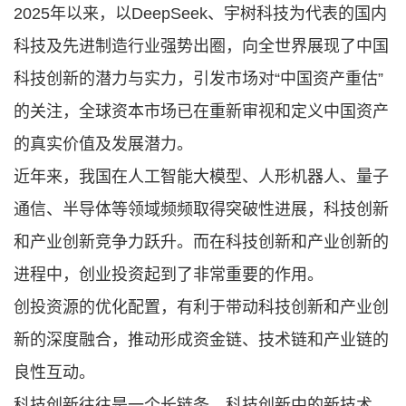
2025年以来，以DeepSeek、宇树科技为代表的国内
科技及先进制造行业强势出圈，向全世界展现了中国
科技创新的潜力与实力，引发市场对“中国资产重估”
的关注，全球资本市场已在重新审视和定义中国资产
的真实价值及发展潜力。
近年来，我国在人工智能大模型、人形机器人、量子
通信、半导体等领域频频取得突破性进展，科技创新
和产业创新竞争力跃升。而在科技创新和产业创新的
进程中，创业投资起到了非常重要的作用。
创投资源的优化配置，有利于带动科技创新和产业创
新的深度融合，推动形成资金链、技术链和产业链的
良性互动。
科技创新往往是一个长链条，科技创新中的新技术、