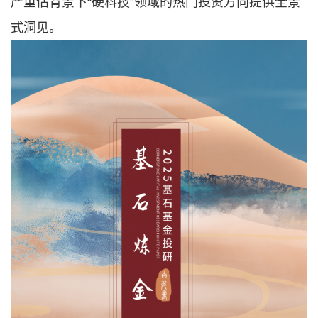
产重估背景下
“硬科技”领域的热门投资方向提供全景
式洞见。