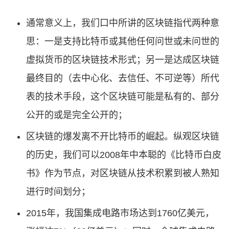
通常意义上，我们口中所讲的区块链指代两种意
思：一是支持比特币或其他任何问世或未问世的
虚拟货币的区块链技术形式；另一是达成区块链
最终目的（去中心化、去信任、不可逆等）所代
表的技术手段，这个区块链可能是私有的、部分
公开的或是完全公开的；
区块链的爆发离不开比特币的崛起。纵观区块链
的历史，我们可以2008年中本聪的《比特币白皮
书》作为节点，对区块链从技术积累到被人熟知
进行时间划分；
2015年，我国集成电路市场达到1760亿美元，