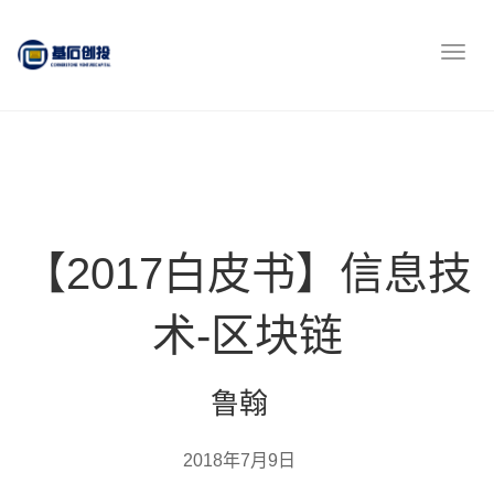
【2017白皮书】信息技
术-区块链
鲁翰
2018年7月9日