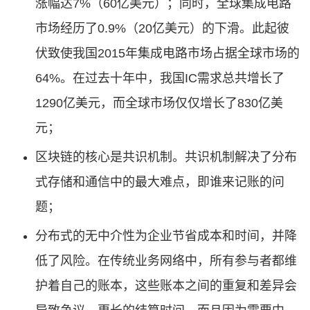
涨幅达7%（60亿美元）；同时，全球集成电路
市场经历了0.9%（20亿美元）的下滑。此起彼
伏致使我国2015年集成电路市场占据全球市场的
64%。在过去十年中，我国IC需求总共增长了
1290亿美元，而全球市场仅仅增长了830亿美
元；
区块链的核心是共识机制。共识机制解决了分布
式存储和通信中的最大难点，即谁来记账的问
题；
分布式的无中介性为企业节省成本和时间，并降
低了风险。在传统业务网络中，所有参与者都维
护着自己的账本，这些账本之间的重复和差异会