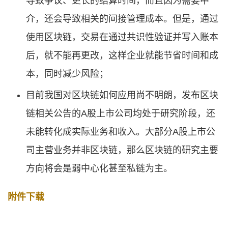
导致争议、更长的结算时间，而且因为需要中
介，还会导致相关的间接管理成本。但是，通过
使用区块链，交易在通过共识性验证并写入账本
后，就不能再更改，这样企业就能节省时间和成
本，同时减少风险；
目前我国对区块链如何应用尚不明朗，发布区块
链相关公告的A股上市公司均处于研究阶段，还
未能转化成实际业务和收入。大部分A股上市公
司主营业务并非区块链，那么区块链的研究主要
方向将会是弱中心化甚至私链为主。
附件下载